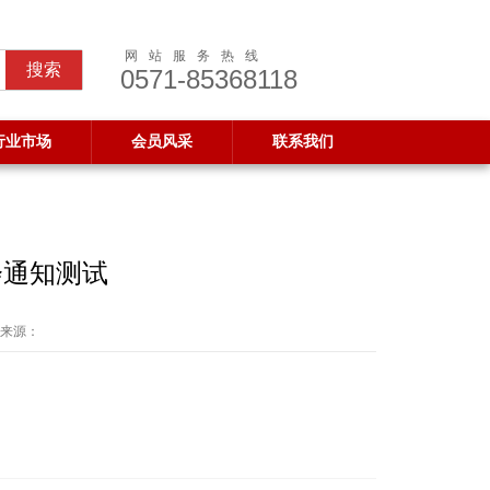
网站服务热线
0571-85368118
行业市场
会员风采
联系我们
会通知测试
来源：