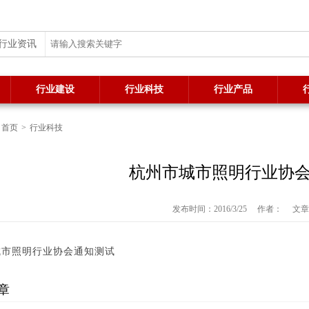
行业资讯
行业建设
行业科技
行业产品
：
首页
>
行业科技
杭州市城市照明行业协
发布时间：2016/3/25
作者：
文章
城市照明行业协会通知测试
章